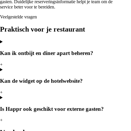
gasten. Duidelijke reserveringsinformatie helpt je team om de
service beter voor te bereiden.
Veelgestelde vragen
Praktisch voor je restaurant
Kan ik ontbijt en diner apart beheren?
+
Kan de widget op de hotelwebsite?
+
Is Happr ook geschikt voor externe gasten?
+