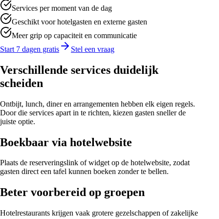
Services per moment van de dag
Geschikt voor hotelgasten en externe gasten
Meer grip op capaciteit en communicatie
Start 7 dagen gratis
Stel een vraag
Verschillende services duidelijk
scheiden
Ontbijt, lunch, diner en arrangementen hebben elk eigen regels.
Door die services apart in te richten, kiezen gasten sneller de
juiste optie.
Boekbaar via hotelwebsite
Plaats de reserveringslink of widget op de hotelwebsite, zodat
gasten direct een tafel kunnen boeken zonder te bellen.
Beter voorbereid op groepen
Hotelrestaurants krijgen vaak grotere gezelschappen of zakelijke