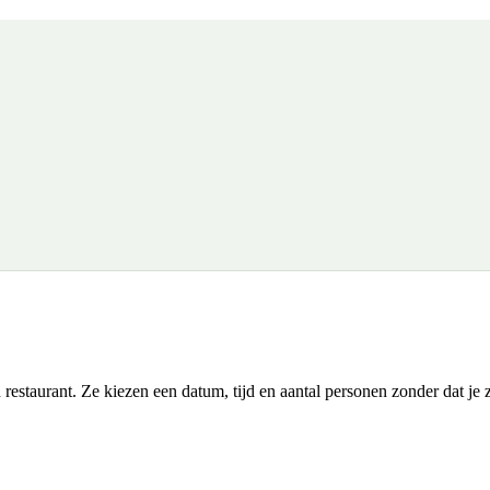
estaurant. Ze kiezen een datum, tijd en aantal personen zonder dat je ze