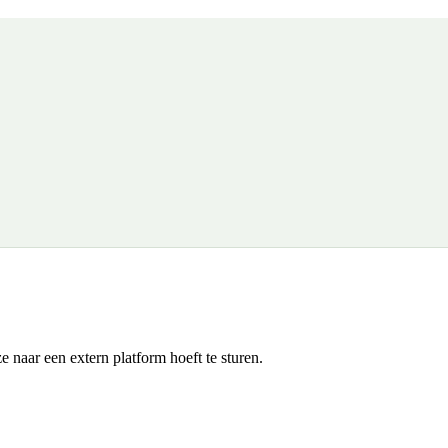
 naar een extern platform hoeft te sturen.