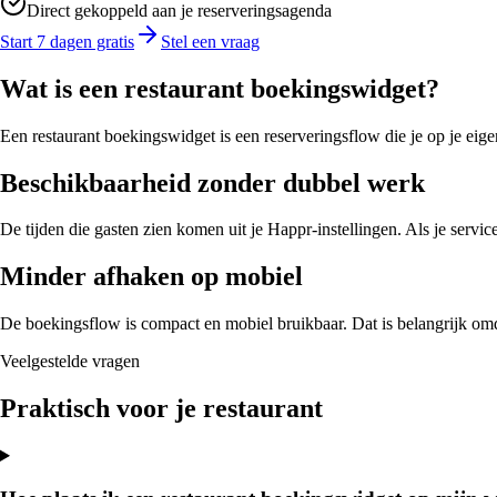
Direct gekoppeld aan je reserveringsagenda
Start 7 dagen gratis
Stel een vraag
Wat is een restaurant boekingswidget?
Een restaurant boekingswidget is een reserveringsflow die je op je eige
Beschikbaarheid zonder dubbel werk
De tijden die gasten zien komen uit je Happr-instellingen. Als je servic
Minder afhaken op mobiel
De boekingsflow is compact en mobiel bruikbaar. Dat is belangrijk omd
Veelgestelde vragen
Praktisch voor je restaurant