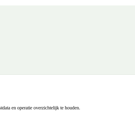
stdata en operatie overzichtelijk te houden.