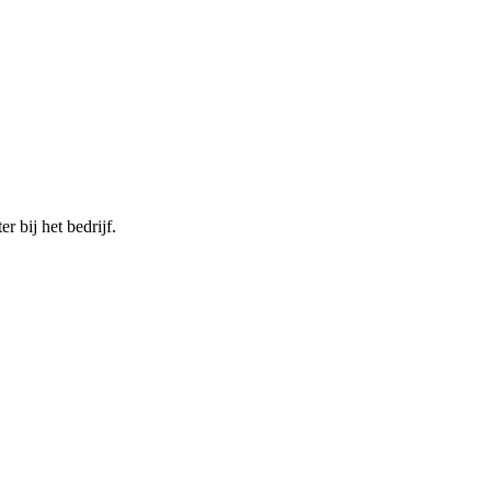
 bij het bedrijf.