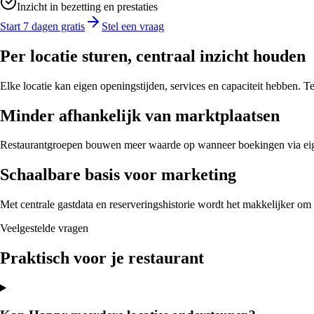
Inzicht in bezetting en prestaties
Start 7 dagen gratis
Stel een vraag
Per locatie sturen, centraal inzicht houden
Elke locatie kan eigen openingstijden, services en capaciteit hebben. 
Minder afhankelijk van marktplaatsen
Restaurantgroepen bouwen meer waarde op wanneer boekingen via eigen w
Schaalbare basis voor marketing
Met centrale gastdata en reserveringshistorie wordt het makkelijker om
Veelgestelde vragen
Praktisch voor je restaurant